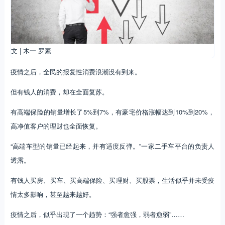
文 | 木一 罗素
疫情之后，全民的报复性消费浪潮没有到来。
但有钱人的消费，却在全面复苏。
有高端保险的销量增长了5%到7%，有豪宅价格涨幅达到10%到20%，
高净值客户的理财也全面恢复。
“高端车型的销量已经起来，并有适度反弹。”一家二手车平台的负责人
透露。
有钱人买房、买车、买高端保险、买理财、买股票，生活似乎并未受疫
情太多影响，甚至越来越好。
疫情之后，似乎出现了一个趋势：“强者愈强，弱者愈弱”……