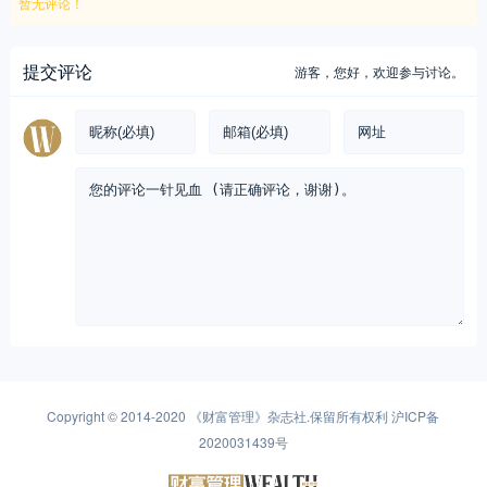
暂无评论！
提交评论
游客，
您好，欢迎参与讨论。
Copyright © 2014-2020
《财富管理》杂志社
.保留所有权利
沪ICP备
2020031439号