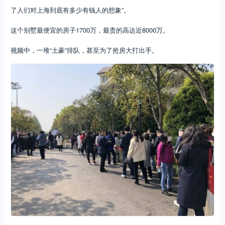
了人们对上海到底有多少有钱人的想象”。
这个别墅最便宜的房子1700万，最贵的高达近8000万。
视频中，一堆“土豪”排队，甚至为了抢房大打出手。