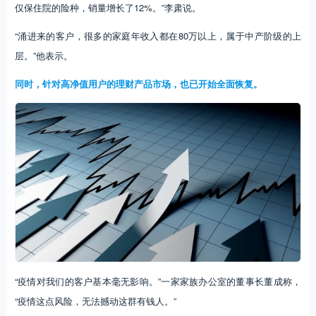
仅保住院的险种，销量增长了12%。”李肃说。
“涌进来的客户，很多的家庭年收入都在80万以上，属于中产阶级的上
层。”他表示。
同时，针对高净值用户的理财产品市场，也已开始全面恢复。
“疫情对我们的客户基本毫无影响。”一家家族办公室的董事长董成称，
“疫情这点风险，无法撼动这群有钱人。”