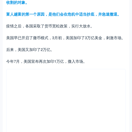
收割的对象。
富人越富的第一个原因，是他们会在危机中适当抄底，并急速撤退。
疫情之后，各国采取了货币宽松政策，实行大放水。
美国早已开启了撒币模式，3月初，美国加印了3万亿美金，刺激市场。
后来，美国又加印了2万亿。
今年7月，美国宣布再次加印1万亿，撒入市场。