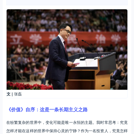
文 |
张磊
《价值》自序：这是一条长期主义之路
在纷繁复杂的世界中，变化可能是唯一永恒的主题。我时常思考：究竟
怎样才能在这样的世界中保持心灵的宁静？作为一名投资人，究竟怎样