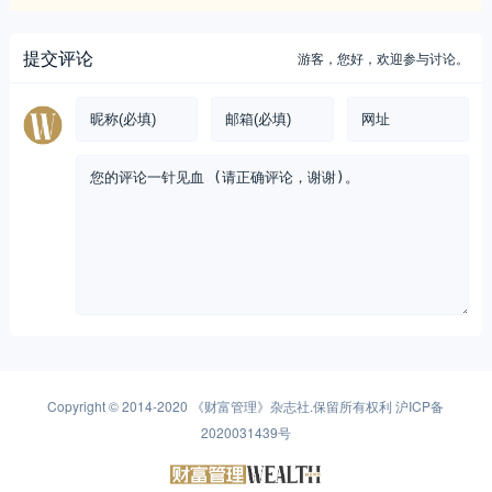
提交评论
游客，
您好，欢迎参与讨论。
Copyright © 2014-2020
《财富管理》杂志社
.保留所有权利
沪ICP备
2020031439号