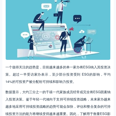
一个值得关注的趋势是，目前越来越多的单一家办将ESG纳入其投资决
策。超过一半受访家办表示，至少部分投资受到 ESG的影响，平均
14%的可投资产被分配给可持续和影响力投资。
数据显示，大约三分之一的千禧一代家族成员经常或完全将ESG因素纳
入投资决策。鉴于年轻一代倾向于支持可持续投资战略，未来家办越来
越多地采用可持续投资战略的趋势可能会加快，评估和整合复杂的可持
续投资方法的能力将继续变得越来越重要。因此，了解用于衡量ESG影