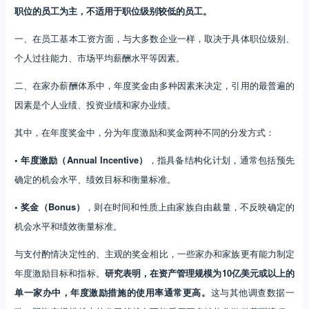
职位的员工为主，不适用于职位级别较低的员工。
一、在员工基本工资方面，与大多数企业一样，取决于具体职位级别、
个人过往能力、市场平均薪酬水平等因素。
二、在家办薪酬体系中，年度奖金由多种因素来决定，引用的最普遍的
因素是个人业绩、投资业绩和家办业绩。
其中，在年度奖金中，分为年度激励和奖金两种不同的分发方式：
• 年度激励（Annual Incentive）
，指具备结构化计划，通常包括预先
确定的机会水平、绩效目标和衡量标准。
• 奖金（Bonus）
，则在时间和性质上由家族自由裁量，不反映确定的
机会水平和绩效衡量标准。
与支付酌情决定性的、主观的奖金相比，一些家办和家族更有能力制定
年度激励目标和指标。
研究表明，在资产管理规模为10亿美元或以上的
单一家办中，年度激励措施的使用率通常更高。
这与其他调查数据一