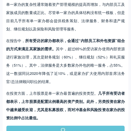
单一家办的复杂性通常随着资产管理规模的提高而增加，与内部员工及
家族成员的数量成正比。尽管单一家办的具体结构没有统一模板，但是
目前几乎所有单一家办都会提供税务筹划、法律服务、财务和遗产规
划、继任规划以及保险和风险管理等服务。
在报告中，
所有受访的家办都表示，会通过“内部员工和外包资源”组合
的方式来满足其家族的需求。
其中，超过65%的受访家办使用内部资源
进行家族治理，其次是财务规划（60%）、继任规划（52%）和礼宾服
务（51%）。其中，法律服务是大多数家办外包的唯一服务，占55%。
这一数据同比2020年降低了近10%，或是家办扩大使用内部首席法务
官/总法律顾问职位的结果。
在投资方面，上市股票是单一家办最普遍的投资类型。
几乎所有受访者
都表示，上市股票是配置比例最高的资产类别。此外，另类投资在家办
中越来越受欢迎，尤其是私募股权，而对冲基金和风险投资在家办的投
资比例中占比最低。