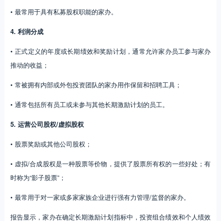
• 最常用于具有私募股权职能的家办。
4. 利润分成
• 正式定义的年度或长期绩效和奖励计划，通常允许家办员工参与家办
推动的收益；
• 常被拥有内部或外包投资团队的家办用作保留和招聘工具；
• 通常包括所有员工或未参与其他长期激励计划的员工。
5. 运营公司股权/虚拟股权
• 股票奖励或其他公司股权；
• 虚拟/合成股权是一种股票等价物，提供了股票所有权的一些好处；有
时称为“影子股票”；
• 最常用于对一家或多家家族企业进行强有力管理/监督的家办。
报告显示，家办在确定长期激励计划指标中，投资组合绩效和个人绩效