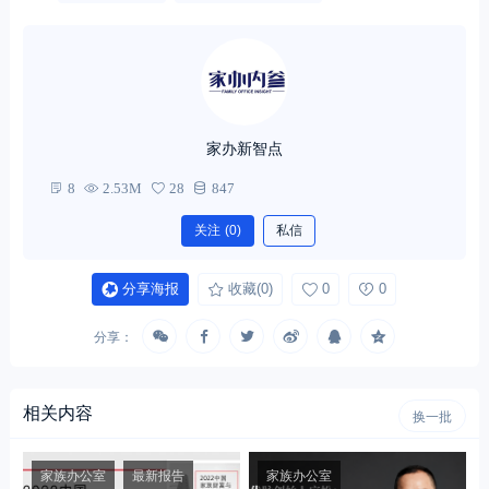
家办新智点
8
2.53M
28
847
关注
(0)
私信
分享海报
收藏
(0)
0
0
分享：
相关内容
换一批
家族办公室
最新报告
家族办公室