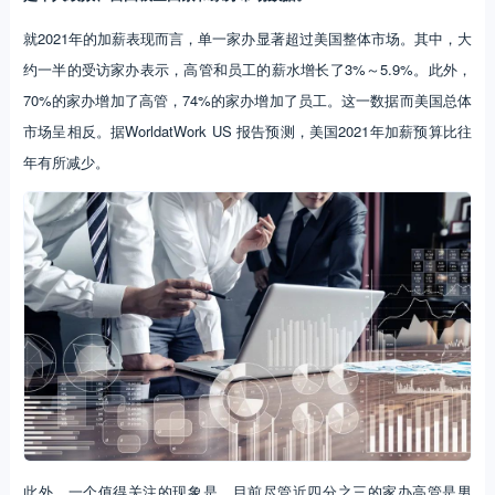
就2021年的加薪表现而言，单一家办显著超过美国整体市场。其中，大
约一半的受访家办表示，高管和员工的薪水增长了3%～5.9%。此外，
70%的家办增加了高管，74%的家办增加了员工。这一数据而美国总体
市场呈相反。据WorldatWork US 报告预测，美国2021年加薪预算比往
年有所减少。
此外，一个值得关注的现象是，目前尽管近四分之三的家办高管是男