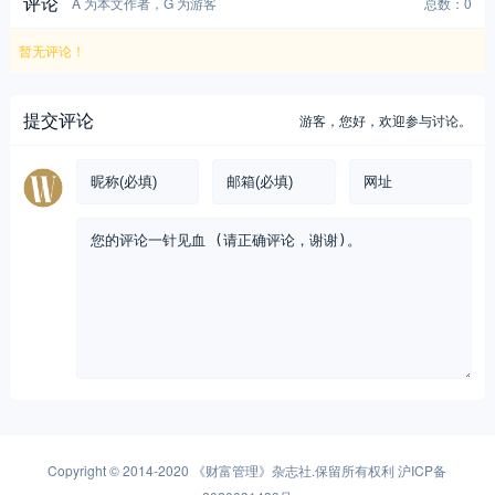
评论
A 为本文作者，G 为游客
总数：0
暂无评论！
提交评论
游客，
您好，欢迎参与讨论。
Copyright © 2014-2020
《财富管理》杂志社
.保留所有权利
沪ICP备