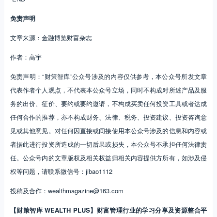
免责声明
文章来源：金融博览财富杂志
作者：高宇
免责声明：“财策智库”公众号涉及的内容仅供参考，本公众号所发文章
代表作者个人观点，不代表本公众号立场，同时不构成对所述产品及服
务的出价、征价、要约或要约邀请，不构成买卖任何投资工具或者达成
任何合作的推荐，亦不构成财务、法律、税务、投资建议、投资咨询意
见或其他意见。对任何因直接或间接使用本公众号涉及的信息和内容或
者据此进行投资所造成的一切后果或损失，本公众号不承担任何法律责
任。公众号内的文章版权及相关权益归相关内容提供方所有，如涉及侵
权等问题，请联系微信号：jibao1112
投稿及合作：wealthmagazine@163.com
【财策智库 WEALTH PLUS】财富管理行业的学习分享及资源整合平