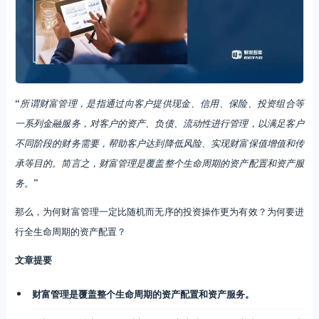
“
所谓财富管理，是指通过向客户提供现金、信用、保险、投资组合等
一系列金融服务，对客户的资产、负债、流动性进行管理，以满足客户
不同阶段的财务需要，帮助客户达到降低风险、实现财富保值增值和传
承等目的。简言之，财富管理是覆盖整个生命周期的资产配置和资产服
务。
”
那么，为何财富管理一定比随机而无序的投资操作更为有效？为何要进
行全生命周期的资产配置？
文章提要
财富管理是覆盖整个生命周期的资产配置和资产服务。