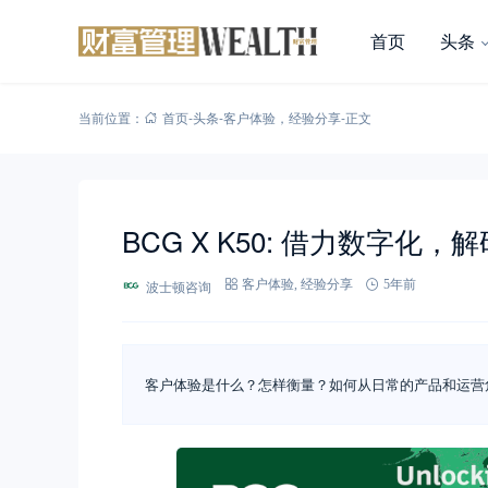
首页
头条
当前位置：
首页
-
头条
-
客户体验
，
经验分享
-
正文
BCG X K50: 借力数字化
波士顿咨询
客户体验
,
经验分享
5年前
客户体验是什么？怎样衡量？如何从日常的产品和运营