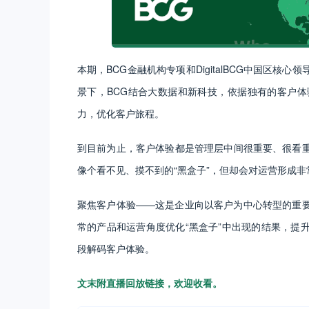
本期，BCG金融机构专项和DigitalBCG中国区
景下，BCG结合大数据和新科技，依据独有的客户
力，优化客户旅程。
到目前为止，客户体验都是管理层中间很重要、很看
像个看不见、摸不到的“黑盒子”，但却会对运营形成
聚焦客户体验——这是企业向以客户为中心转型的重
常的产品和运营角度优化“黑盒子”中出现的结果，提
段解码客户体验。
文末附直播回放链接，欢迎收看。