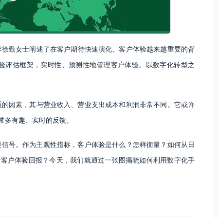
核心领导徐勤女士阐述了在客户期待快速演化、客户体验越来越重要的背
体验评估框架，实时性、预测性地管理客户体验。以数字化转型之
重的因素，其与营业收入、营业支出成本和利润非常不同。它或许
非常多有趣、实时的反馈。
要信号。作为主观性指标，客户体验是什么？怎样衡量？如何从日
升客户体验回报？今天，我们就通过一张图揭晓如何利用数字化手