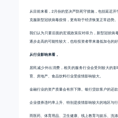
从目前来看，2月份的坚决严防死守措施，包括延迟开
克服新型冠状病毒疫情，更有助于经济恢复正常趋势。
我们认为只要后面的宏观政策应对得力，新型冠状病
逐步走高的可能性较大，也给投资者带来逢低加仓的好
从行业影响来看，
居民减少外出消费，相关的服务行业会受到较大的影
育、房地产、食品饮料行业受疫情影响较大。
金融行业的资产质量会有所下降。银行贷款客户的还款
企业债券违约率上升、特别是疫情影响较大的地区与行
而医药、体育用品、卫生健康、线上教育与娱乐、洗涤