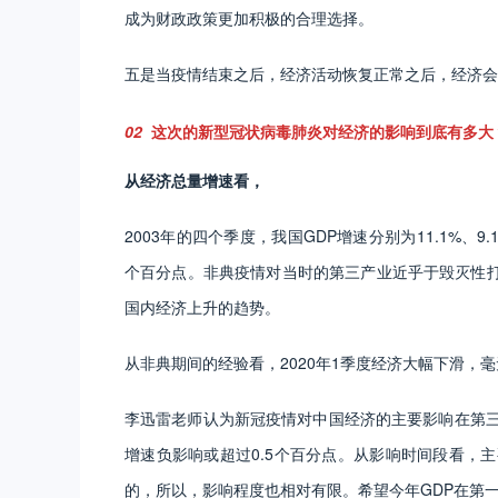
成为财政政策更加积极的合理选择。
五是当疫情结束之后，经济活动恢复正常之后，经济会
02
这次的新型冠状病毒肺炎对经济的影响到底有多大
从经济总量增速看，
2003年的四个季度，我国GDP增速分别为11.1%、9
个百分点。非典疫情对当时的第三产业近乎于毁灭性
国内经济上升的趋势。
从非典期间的经验看，2020年1季度经济大幅下滑，
李迅雷老师认为新冠疫情对中国经济的主要影响在第三
增速负影响或超过0.5个百分点。从影响时间段看，
的，所以，影响程度也相对有限。希望今年GDP在第