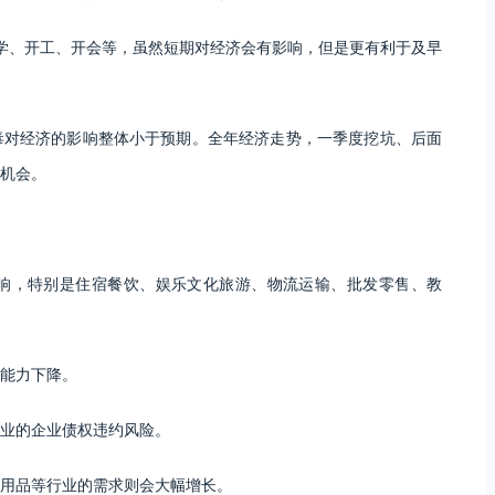
学、开工、开会等，虽然短期对经济会有影响，但是更有利于及早
毒对经济的影响整体小于预期。全年经济走势，一季度挖坑、后面
机会。
响，特别是住宿餐饮、娱乐文化旅游、物流运输、批发零售、教
能力下降。
业的企业债权违约风险。
用品等行业的需求则会大幅增长。