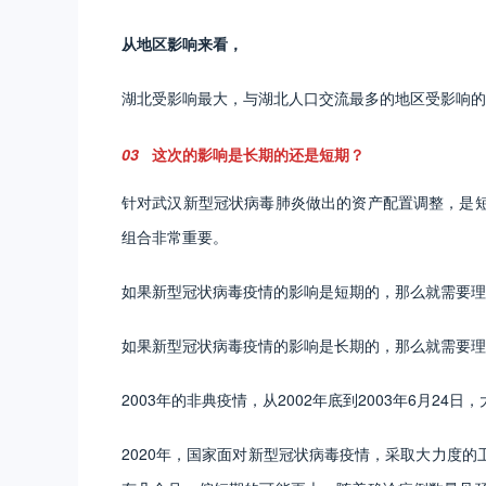
从地区影响来看，
湖北受影响最大，与湖北人口交流最多的地区受影响的
03
这次的影响是长期的还是短期？
针对武汉新型冠状病毒肺炎做出的资产配置调整，是
组合非常重要。
如果新型冠状病毒疫情的影响是短期的，那么就需要理
如果新型冠状病毒疫情的影响是长期的，那么就需要理
2003年的非典疫情，从2002年底到2003年6月24
2020年，国家面对新型冠状病毒疫情，采取大力度