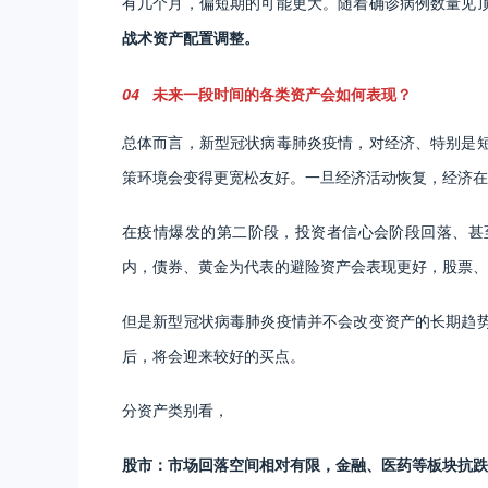
有几个月，偏短期的可能更大。随着确诊病例数量见
战术资产配置调整。
04
未来一段时间的各类资产会如何表现？
总体而言，新型冠状病毒肺炎疫情，对经济、特别是
策环境会变得更宽松友好。一旦经济活动恢复，经济在
在疫情爆发的第二阶段，投资者信心会阶段回落、甚
内，债券、黄金为代表的避险资产会表现更好，股票、
但是新型冠状病毒肺炎疫情并不会改变资产的长期趋
后，将会迎来较好的买点。
分资产类别看，
股市：市场回落空间相对有限，金融、医药等板块抗跌