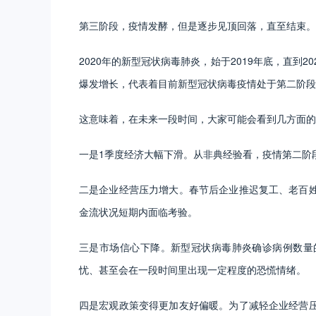
第三阶段，疫情发酵，但是逐步见顶回落，直至结束。
2020年的新型冠状病毒肺炎，始于2019年底，直到
爆发增长，代表着目前新型冠状病毒疫情处于第二阶段
这意味着，在未来一段时间，大家可能会看到几方面的
一是1季度经济大幅下滑。从非典经验看，疫情第二阶
二是企业经营压力增大。春节后企业推迟复工、老百
金流状况短期内面临考验。
三是市场信心下降。新型冠状病毒肺炎确诊病例数量
忧、甚至会在一段时间里出现一定程度的恐慌情绪。
四是宏观政策变得更加友好偏暖。为了减轻企业经营