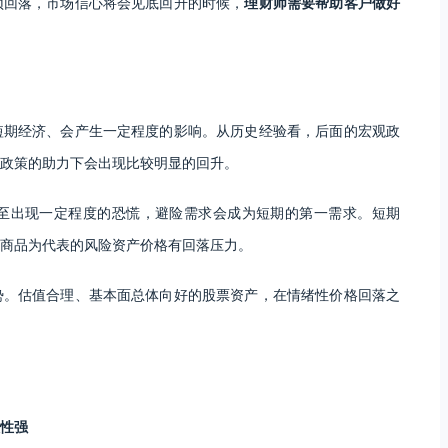
顶回落，市场信心将会见底回升的时候，
理财师需要帮助客户做好
短期经济、会产生一定程度的影响。从历史经验看，后面的宏观政
政策的助力下会出现比较明显的回升。
至出现一定程度的恐慌，避险需求会成为短期的第一需求。短期
商品为代表的风险资产价格有回落压力。
势。估值合理、基本面总体向好的股票资产，在情绪性价格回落之
性强