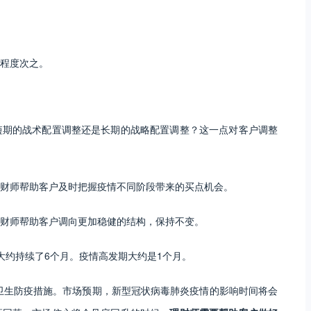
程度次之。
短期的战术配置调整还是长期的战略配置调整？这一点对客户调整
财师帮助客户及时把握疫情不同阶段带来的买点机会。
财师帮助客户调向更加稳健的结构，保持不变。
日，大约持续了6个月。疫情高发期大约是1个月。
的卫生防疫措施。市场预期，新型冠状病毒肺炎疫情的影响时间将会