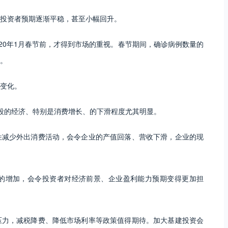
投资者预期逐渐平稳，甚至小幅回升。
2020年1月春节前，才得到市场的重视。春节期间，确诊病例数量的
。
变化。
段的经济、特别是消费增长、的下滑程度尤其明显。
姓减少外出消费活动，会令企业的产值回落、营收下滑，企业的现
的增加，会令投资者对经济前景、企业盈利能力预期变得更加担
压力，减税降费、降低市场利率等政策值得期待。加大基建投资会